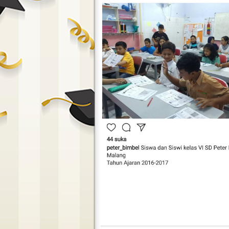
Peter Bimbel In Action 13